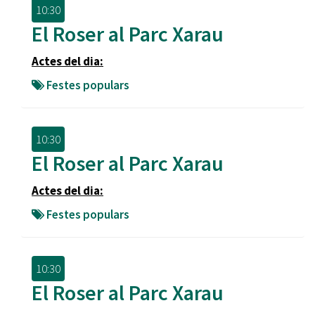
10:30
El Roser al Parc Xarau
Actes del dia:
Festes populars
10:30
El Roser al Parc Xarau
Actes del dia:
Festes populars
10:30
El Roser al Parc Xarau