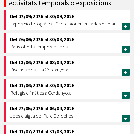
Activitats temporals o exposicions
Del
02/09/2026
al
30/09/2026
Exposició fotogràfica 'Chefchaouen, mirades en blau'
+
Del
26/06/2026
al
30/08/2026
Patis oberts temporada d'estiu
+
Del
13/06/2026
al
08/09/2026
Piscines d'estiu a Cerdanyola
+
Del
01/06/2026
al
30/09/2026
Refugis climàtics a Cerdanyola
+
Del
22/05/2026
al
06/09/2026
Jocs d'aigua del Parc Cordelles
+
Del
01/07/2024
al
31/08/2026