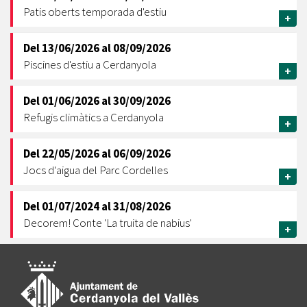
Patis oberts temporada d'estiu
+
Del
13/06/2026
al
08/09/2026
Piscines d'estiu a Cerdanyola
+
Del
01/06/2026
al
30/09/2026
Refugis climàtics a Cerdanyola
+
Del
22/05/2026
al
06/09/2026
Jocs d'aigua del Parc Cordelles
+
Del
01/07/2024
al
31/08/2026
Decorem! Conte 'La truita de nabius'
+