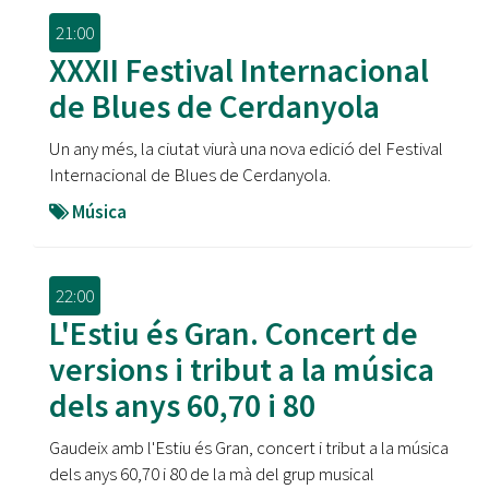
21:00
XXXII Festival Internacional
de Blues de Cerdanyola
Un any més, la ciutat viurà una nova edició del Festival
Internacional de Blues de Cerdanyola.
Música
22:00
L'Estiu és Gran. Concert de
versions i tribut a la música
dels anys 60,70 i 80
Gaudeix amb l'Estiu és Gran, concert i tribut a la música
dels anys 60,70 i 80 de la mà del grup musical