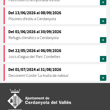
+
Del
13/06/2026
al
08/09/2026
Piscines d'estiu a Cerdanyola
+
Del
01/06/2026
al
30/09/2026
Refugis climàtics a Cerdanyola
+
Del
22/05/2026
al
06/09/2026
Jocs d'aigua del Parc Cordelles
+
Del
01/07/2024
al
31/08/2026
Decorem! Conte 'La truita de nabius'
+