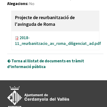
Alegacions:
No
Projecte de reurbanització de
l'avinguda de Roma
2018-
11_reurbanitzacio_av_roma_diligenciat_ad.pdf
Torna al llistat de documents en tràmit
d'informació pública