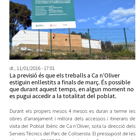
dl., 11/01/2016 - 17:01
La previsió és que els treballs a Ca n’Oliver
estiguin enllestits a finals de març. És possible
que durant aquest temps, en algun moment no
es pugui accedir a la totalitat del poblat.
Durant els propers mesos 4 mesos es duran a terme les
obres d’arranjament i millora dels accessos i itineraris de
visita del Poblat Ibèric de Ca n’Oliver, sota la direcció dels
Serveis Tècnics del Parc de Collserola. El pressupost de les