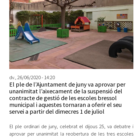
dv., 26/06/2020 - 14:20
El ple de l’Ajuntament de juny va aprovar per
unanimitat l’aixecament de la suspensió del
contracte de gestió de les escoles bressol
municipal i aquestes tornaran a oferir el seu
servei a partir del dimecres 1 de juliol
El ple ordinari de juny, celebrat el dijous 25, va debatre i
aprovar per unanimitat la reobertura de les tres escoles