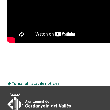
Tornar al llistat de noticies