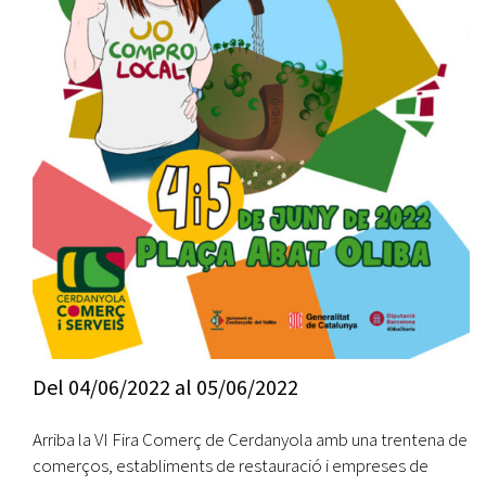
Del
04/06/2022
al
05/06/2022
Arriba la VI Fira Comerç de Cerdanyola amb una trentena de
comerços, establiments de restauració i empreses de