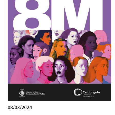
08/03/2024