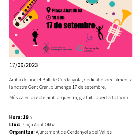
17/09/2023
Arriba de nou el Ball de Cerdanyola, dedicat especialment a
la nostra Gent Gran, diumenge 17 de setembre.
Música en directe amb orquestra, gratuït i obert a tothom
Hora: 19
h
Lloc:
Plaça Abat Oliba
Organitza:
Ajuntament de Cerdanyola del Vallès