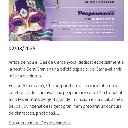
02/03/2025
Arriba de nou el Ball de Cerdanyola, dedicat especialment a
la nostra Gent Gran en una edició especial de Carnaval amb
música en directe.
En aquesta ocasió, s’ha preparat un ball coincidint amb la
celebració del carnaval, una programació que s’ha treballat
amb les entitats de gent gran del municipi i en la qual, a més
del ball quinzenal de la gent gran, hem preparat un concurs
de disfresses, photocall, ...
Programació de l’esdeveniment: