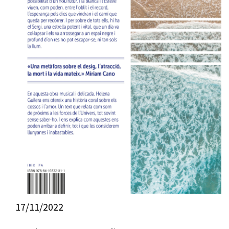
17/11/2022