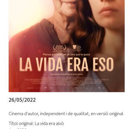
26/05/2022
Cinema d'autor, independent i de qualitat, en versió original.
Títol original: La vida era això