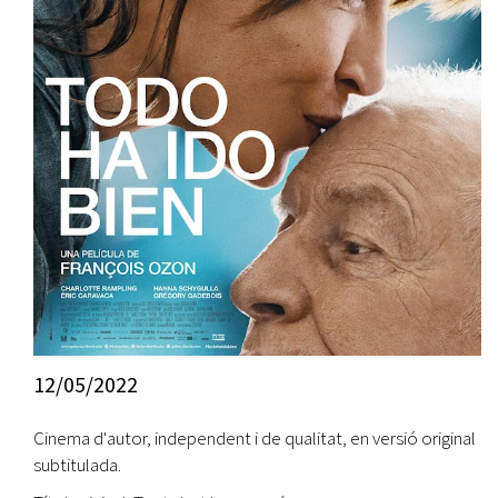
12/05/2022
Cinema d'autor, independent i de qualitat, en versió original
subtitulada.