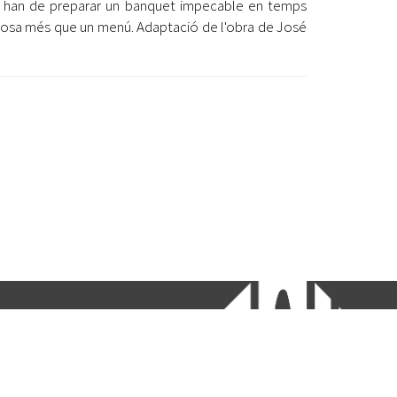
a, han de preparar un banquet impecable en temps
 cosa més que un menú. Adaptació de l'obra de José