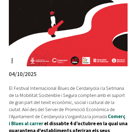
04/10/2025
El Festival Internacional Blues de Cerdanyola i la Setmana
de la Mobilitat Sostenible i Segura compten amb el suport
de gran part del teixit econòmic, social i cultural de la
ciutat. Així des del Servei de Promoció Econòmica de
l’Ajuntament de Cerdanyola s’organitza la jornada
Comerç
i Blues al carrer
el dissabte 4 d’octubre en la qual una
quarantena d'establiments oferiran els seus