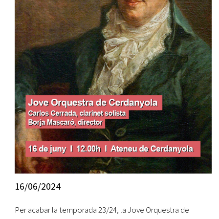
16/06/2024
Per acabar la temporada 23/24, la Jove Orquestra de