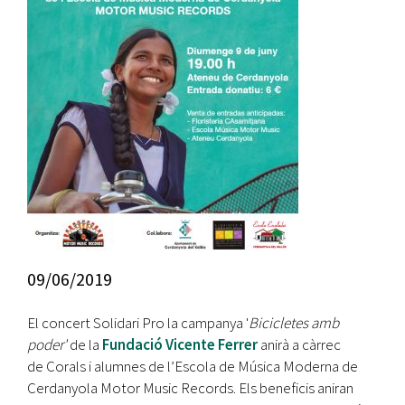
09/06/2019
El concert Solidari Pro la campanya '
Bicicletes amb
poder'
de la
Fundació Vicente Ferrer
anirà a càrrec
de Corals i alumnes de l’Escola de Música Moderna de
Cerdanyola Motor Music Records. Els beneficis aniran