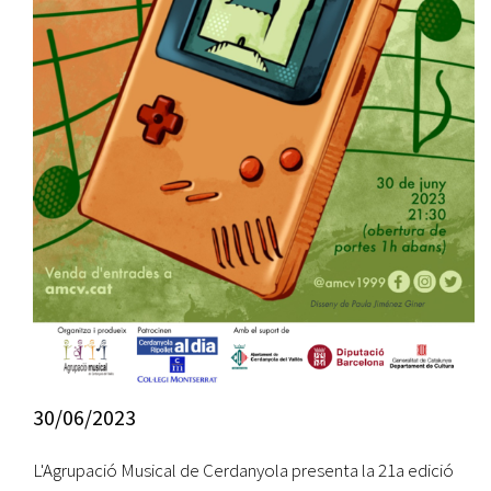
30/06/2023
L'Agrupació Musical de Cerdanyola presenta la 21a edició