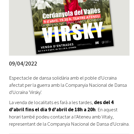
09/04/2022
Espectacle de dansa solidària amb el poble d'Ucraïna
afectat per la guerra amb la Companyia Nacional de Dansa
d'Ucraïna 'Virsky'.
La venda de localitats es farà a les tardes,
des del 4
d'abril fins el dia 9 d'abril de 18h a 20h
. En aquest
horari també podeu contactar a l'Ateneu amb Vitaly,
representant de la Companyia Nacional de Dansa d'Ucraïna.