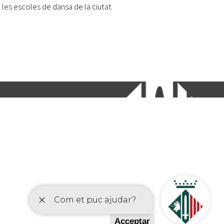
les escoles de dansa de la ciutat
etí
Acceptar