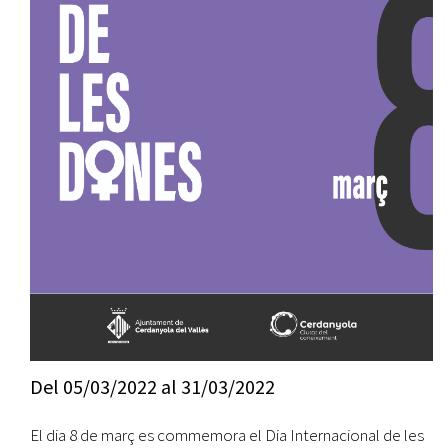
Del
05/03/2022
al
31/03/2022
El dia 8 de març es commemora el Dia Internacional de les