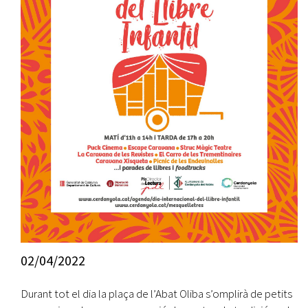
02/04/2022
Durant tot el dia la plaça de l’Abat Oliba s’omplirà de petits