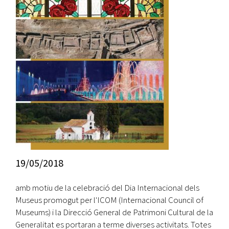
19/05/2018
amb motiu de la celebració del Dia Internacional dels
Museus promogut per l'ICOM (Internacional Council of
Museums) i la Direcció General de Patrimoni Cultural de la
Generalitat es portaran a terme diverses activitats. Totes