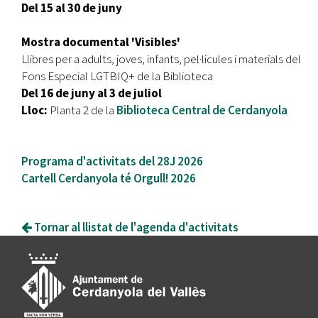
Del 15 al 30 de juny
Mostra documental 'Visibles'
Llibres per a adults, joves, infants, pel·lícules i materials del
Fons Especial LGTBIQ+ de la Biblioteca
Del 16 de juny al 3 de juliol
Lloc:
Planta 2 de la
Biblioteca Central de Cerdanyola
Programa d'activitats del 28J 2026
Cartell Cerdanyola té Orgull! 2026
Tornar al llistat de l'agenda d'activitats