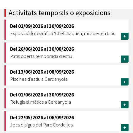
Activitats temporals o exposicions
Del
02/09/2026
al
30/09/2026
Exposició fotogràfica 'Chefchaouen, mirades en blau'
+
Del
26/06/2026
al
30/08/2026
Patis oberts temporada d'estiu
+
Del
13/06/2026
al
08/09/2026
Piscines d'estiu a Cerdanyola
+
Del
01/06/2026
al
30/09/2026
Refugis climàtics a Cerdanyola
+
Del
22/05/2026
al
06/09/2026
Jocs d'aigua del Parc Cordelles
+