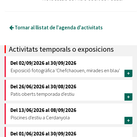
Tornar al llistat de l'agenda d'activitats
Activitats temporals o exposicions
Del
02/09/2026
al
30/09/2026
Exposició fotogràfica 'Chefchaouen, mirades en blau'
+
Del
26/06/2026
al
30/08/2026
Patis oberts temporada d'estiu
+
Del
13/06/2026
al
08/09/2026
Piscines d'estiu a Cerdanyola
+
Del
01/06/2026
al
30/09/2026