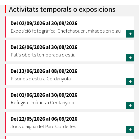
Activitats temporals o exposicions
Del
02/09/2026
al
30/09/2026
Exposició fotogràfica 'Chefchaouen, mirades en blau'
+
Del
26/06/2026
al
30/08/2026
Patis oberts temporada d'estiu
+
Del
13/06/2026
al
08/09/2026
Piscines d'estiu a Cerdanyola
+
Del
01/06/2026
al
30/09/2026
Refugis climàtics a Cerdanyola
+
Del
22/05/2026
al
06/09/2026
Jocs d'aigua del Parc Cordelles
+