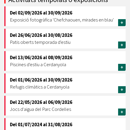
Del
02/09/2026
al
30/09/2026
Exposició fotogràfica 'Chefchaouen, mirades en blau'
+
Del
26/06/2026
al
30/08/2026
Patis oberts temporada d'estiu
+
Del
13/06/2026
al
08/09/2026
Piscines d'estiu a Cerdanyola
+
Del
01/06/2026
al
30/09/2026
Refugis climàtics a Cerdanyola
+
Del
22/05/2026
al
06/09/2026
Jocs d'aigua del Parc Cordelles
+
Del
01/07/2024
al
31/08/2026