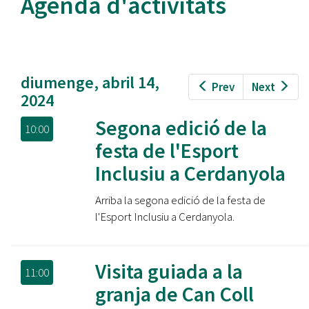
Agenda d'activitats
diumenge, abril 14,
Prev
Next
2024
Segona edició de la
10:00
festa de l'Esport
Inclusiu a Cerdanyola
Arriba la segona edició de la festa de
l'Esport Inclusiu a Cerdanyola.
Visita guiada a la
11:00
granja de Can Coll