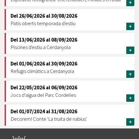
+
Del
26/06/2026
al
30/08/2026
Patis oberts temporada d'estiu
+
Del
13/06/2026
al
08/09/2026
Piscines d'estiu a Cerdanyola
+
Del
01/06/2026
al
30/09/2026
Refugis climàtics a Cerdanyola
+
Del
22/05/2026
al
06/09/2026
Jocs d'aigua del Parc Cordelles
+
Del
01/07/2024
al
31/08/2026
Decorem! Conte 'La truita de nabius'
+