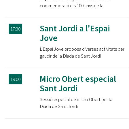
commemorarà els 100 anys de la
Sant Jordi a l'Espai
17:30
Jove
L'Espai Jove proposa diverses activitats per
gaudir de la Diada de Sant Jordi.
Micro Obert especial
19:00
Sant Jordi
Sessió especial de micro Obert per la
Diada de Sant Jordi.