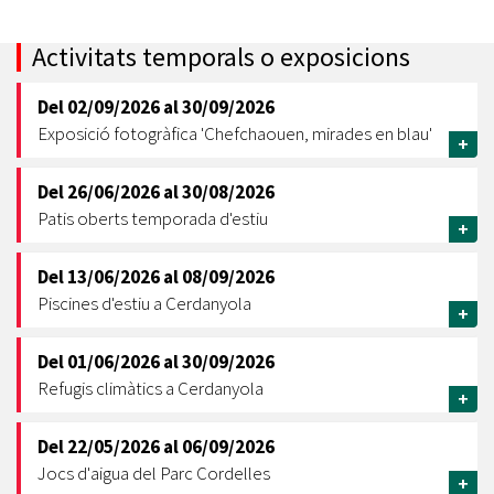
Activitats temporals o exposicions
Del
02/09/2026
al
30/09/2026
Exposició fotogràfica 'Chefchaouen, mirades en blau'
+
Del
26/06/2026
al
30/08/2026
Patis oberts temporada d'estiu
+
Del
13/06/2026
al
08/09/2026
Piscines d'estiu a Cerdanyola
+
Del
01/06/2026
al
30/09/2026
Refugis climàtics a Cerdanyola
+
Del
22/05/2026
al
06/09/2026
Jocs d'aigua del Parc Cordelles
+