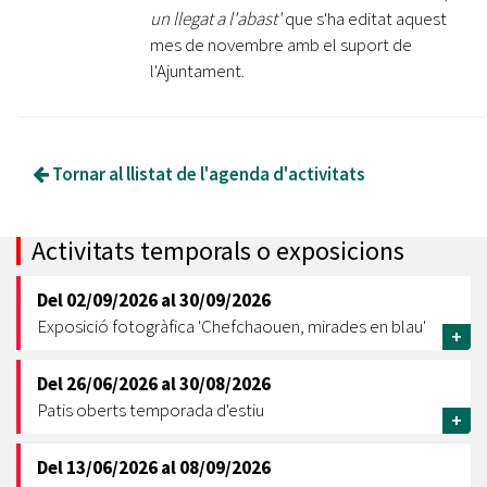
un llegat a l'abast'
que s'ha editat aquest
mes de novembre amb el suport de
l'Ajuntament.
Tornar al llistat de l'agenda d'activitats
Activitats temporals o exposicions
Del
02/09/2026
al
30/09/2026
Exposició fotogràfica 'Chefchaouen, mirades en blau'
+
Del
26/06/2026
al
30/08/2026
Patis oberts temporada d'estiu
+
Del
13/06/2026
al
08/09/2026