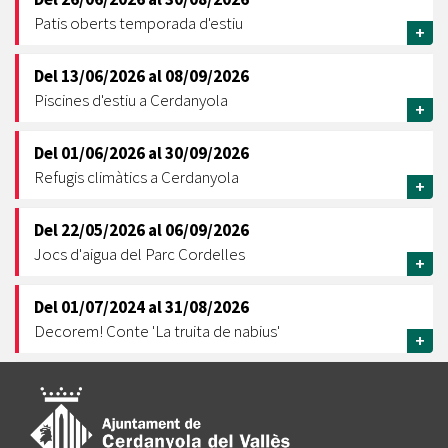
Patis oberts temporada d'estiu
+
Del
13/06/2026
al
08/09/2026
Piscines d'estiu a Cerdanyola
+
Del
01/06/2026
al
30/09/2026
Refugis climàtics a Cerdanyola
+
Del
22/05/2026
al
06/09/2026
Jocs d'aigua del Parc Cordelles
+
Del
01/07/2024
al
31/08/2026
Decorem! Conte 'La truita de nabius'
+