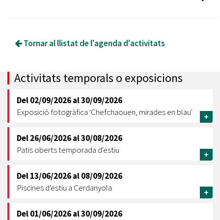
Tornar al llistat de l'agenda d'activitats
Activitats temporals o exposicions
Del
02/09/2026
al
30/09/2026
Exposició fotogràfica 'Chefchaouen, mirades en blau'
+
Del
26/06/2026
al
30/08/2026
Patis oberts temporada d'estiu
+
Del
13/06/2026
al
08/09/2026
Piscines d'estiu a Cerdanyola
+
Del
01/06/2026
al
30/09/2026