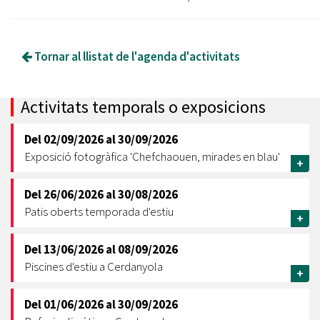
Tornar al llistat de l'agenda d'activitats
Activitats temporals o exposicions
Del
02/09/2026
al
30/09/2026
Exposició fotogràfica 'Chefchaouen, mirades en blau'
+
Del
26/06/2026
al
30/08/2026
Patis oberts temporada d'estiu
+
Del
13/06/2026
al
08/09/2026
Piscines d'estiu a Cerdanyola
+
Del
01/06/2026
al
30/09/2026