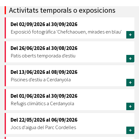
Activitats temporals o exposicions
Del
02/09/2026
al
30/09/2026
Exposició fotogràfica 'Chefchaouen, mirades en blau'
+
Del
26/06/2026
al
30/08/2026
Patis oberts temporada d'estiu
+
Del
13/06/2026
al
08/09/2026
Piscines d'estiu a Cerdanyola
+
Del
01/06/2026
al
30/09/2026
Refugis climàtics a Cerdanyola
+
Del
22/05/2026
al
06/09/2026
Jocs d'aigua del Parc Cordelles
+