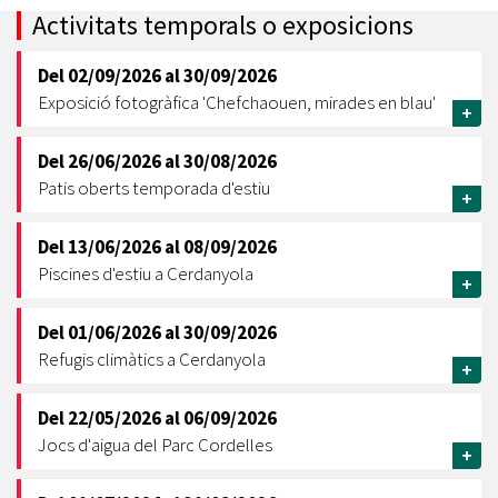
Activitats temporals o exposicions
Del
02/09/2026
al
30/09/2026
Exposició fotogràfica 'Chefchaouen, mirades en blau'
+
Del
26/06/2026
al
30/08/2026
Patis oberts temporada d'estiu
+
Del
13/06/2026
al
08/09/2026
Piscines d'estiu a Cerdanyola
+
Del
01/06/2026
al
30/09/2026
Refugis climàtics a Cerdanyola
+
Del
22/05/2026
al
06/09/2026
Jocs d'aigua del Parc Cordelles
+