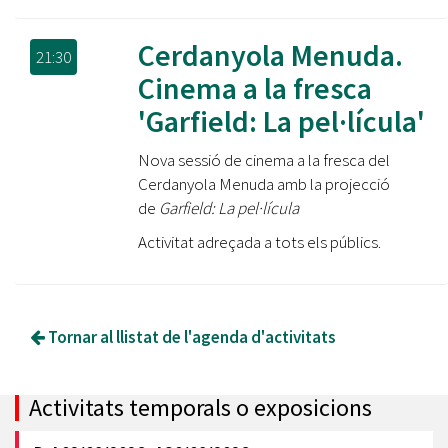
Cerdanyola Menuda.
21:30
Cinema a la fresca
'Garfield: La pel·lícula'
Nova sessió de cinema a la fresca del
Cerdanyola Menuda amb la projecció
de
Garfield: La pel·lícula
Activitat adreçada a tots els públics.
Tornar al llistat de l'agenda d'activitats
Activitats temporals o exposicions