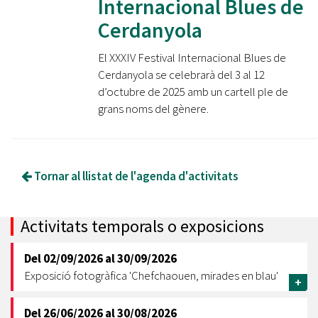
Internacional Blues de
Cerdanyola
El XXXIV Festival Internacional Blues de
Cerdanyola se celebrarà del 3 al 12
d’octubre de 2025 amb un cartell ple de
grans noms del gènere.
Tornar al llistat de l'agenda d'activitats
Activitats temporals o exposicions
Del
02/09/2026
al
30/09/2026
Exposició fotogràfica 'Chefchaouen, mirades en blau'
+
Del
26/06/2026
al
30/08/2026