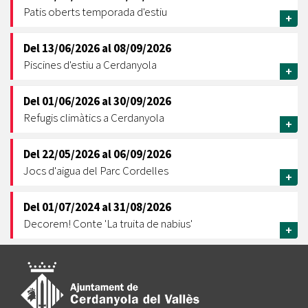
Patis oberts temporada d'estiu
+
Del
13/06/2026
al
08/09/2026
Piscines d'estiu a Cerdanyola
+
Del
01/06/2026
al
30/09/2026
Refugis climàtics a Cerdanyola
+
Del
22/05/2026
al
06/09/2026
Jocs d'aigua del Parc Cordelles
+
Del
01/07/2024
al
31/08/2026
Decorem! Conte 'La truita de nabius'
+