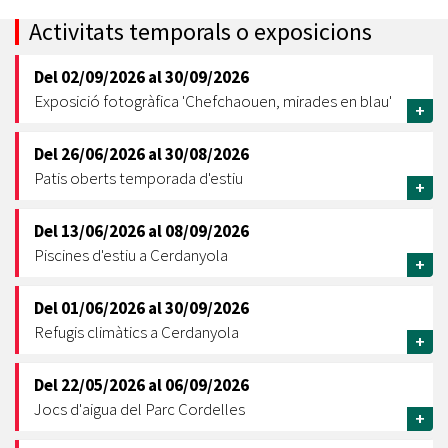
Activitats temporals o exposicions
Del
02/09/2026
al
30/09/2026
Exposició fotogràfica 'Chefchaouen, mirades en blau'
+
Del
26/06/2026
al
30/08/2026
Patis oberts temporada d'estiu
+
Del
13/06/2026
al
08/09/2026
Piscines d'estiu a Cerdanyola
+
Del
01/06/2026
al
30/09/2026
Refugis climàtics a Cerdanyola
+
Del
22/05/2026
al
06/09/2026
Jocs d'aigua del Parc Cordelles
+