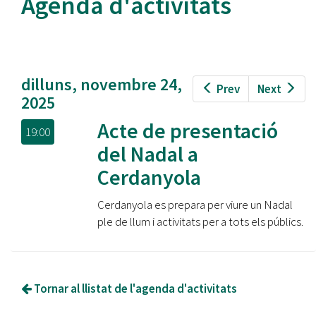
Agenda d'activitats
dilluns, novembre 24,
Prev
Next
2025
Acte de presentació
19:00
del Nadal a
Cerdanyola
Cerdanyola es prepara per viure un Nadal
ple de llum i activitats per a tots els públics.
Tornar al llistat de l'agenda d'activitats