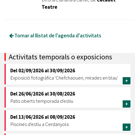
Teatre
Tornar al llistat de l'agenda d'activitats
Activitats temporals o exposicions
Del
02/09/2026
al
30/09/2026
Exposició fotogràfica 'Chefchaouen, mirades en blau'
+
Del
26/06/2026
al
30/08/2026
Patis oberts temporada d'estiu
+
Del
13/06/2026
al
08/09/2026
Piscines d'estiu a Cerdanyola
+