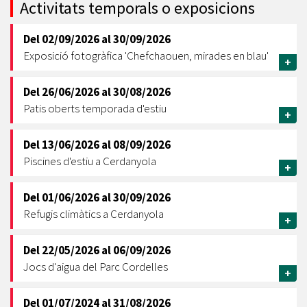
Activitats temporals o exposicions
Del
02/09/2026
al
30/09/2026
Exposició fotogràfica 'Chefchaouen, mirades en blau'
+
Del
26/06/2026
al
30/08/2026
Patis oberts temporada d'estiu
+
Del
13/06/2026
al
08/09/2026
Piscines d'estiu a Cerdanyola
+
Del
01/06/2026
al
30/09/2026
Refugis climàtics a Cerdanyola
+
Del
22/05/2026
al
06/09/2026
Jocs d'aigua del Parc Cordelles
+
Del
01/07/2024
al
31/08/2026