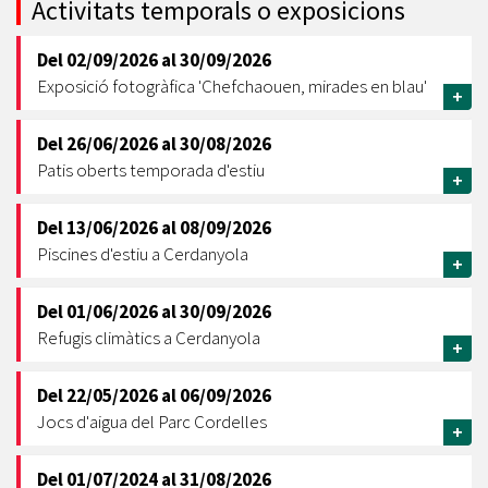
Activitats temporals o exposicions
Del
02/09/2026
al
30/09/2026
Exposició fotogràfica 'Chefchaouen, mirades en blau'
+
Del
26/06/2026
al
30/08/2026
Patis oberts temporada d'estiu
+
Del
13/06/2026
al
08/09/2026
Piscines d'estiu a Cerdanyola
+
Del
01/06/2026
al
30/09/2026
Refugis climàtics a Cerdanyola
+
Del
22/05/2026
al
06/09/2026
Jocs d'aigua del Parc Cordelles
+
Del
01/07/2024
al
31/08/2026