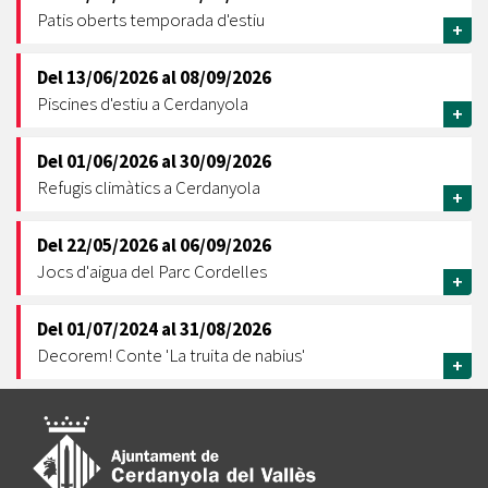
Patis oberts temporada d'estiu
+
Del
13/06/2026
al
08/09/2026
Piscines d'estiu a Cerdanyola
+
Del
01/06/2026
al
30/09/2026
Refugis climàtics a Cerdanyola
+
Del
22/05/2026
al
06/09/2026
Jocs d'aigua del Parc Cordelles
+
Del
01/07/2024
al
31/08/2026
Decorem! Conte 'La truita de nabius'
+