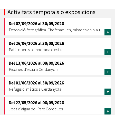
Activitats temporals o exposicions
Del
02/09/2026
al
30/09/2026
Exposició fotogràfica 'Chefchaouen, mirades en blau'
+
Del
26/06/2026
al
30/08/2026
Patis oberts temporada d'estiu
+
Del
13/06/2026
al
08/09/2026
Piscines d'estiu a Cerdanyola
+
Del
01/06/2026
al
30/09/2026
Refugis climàtics a Cerdanyola
+
Del
22/05/2026
al
06/09/2026
Jocs d'aigua del Parc Cordelles
+