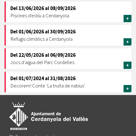
Del
13/06/2026
al
08/09/2026
Piscines d'estiu a Cerdanyola
+
Del
01/06/2026
al
30/09/2026
Refugis climàtics a Cerdanyola
+
Del
22/05/2026
al
06/09/2026
Jocs d'aigua del Parc Cordelles
+
Del
01/07/2024
al
31/08/2026
Decorem! Conte 'La truita de nabius'
+