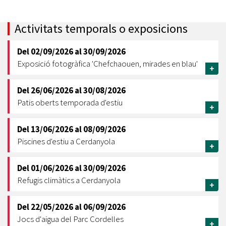
Activitats temporals o exposicions
Del
02/09/2026
al
30/09/2026
Exposició fotogràfica 'Chefchaouen, mirades en blau'
+
Del
26/06/2026
al
30/08/2026
Patis oberts temporada d'estiu
+
Del
13/06/2026
al
08/09/2026
Piscines d'estiu a Cerdanyola
+
Del
01/06/2026
al
30/09/2026
Refugis climàtics a Cerdanyola
+
Del
22/05/2026
al
06/09/2026
Jocs d'aigua del Parc Cordelles
+